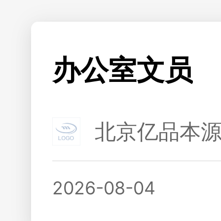
办公室文员
北京亿品本
2026-08-04