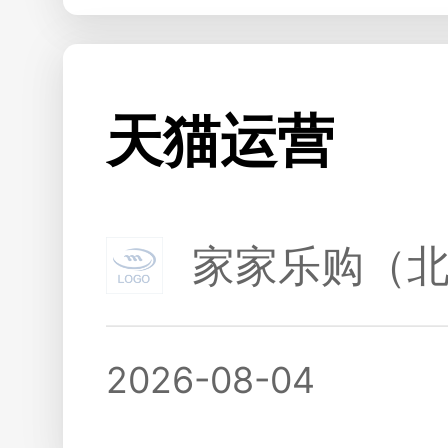
天猫运营
家家乐购（
2026-08-04