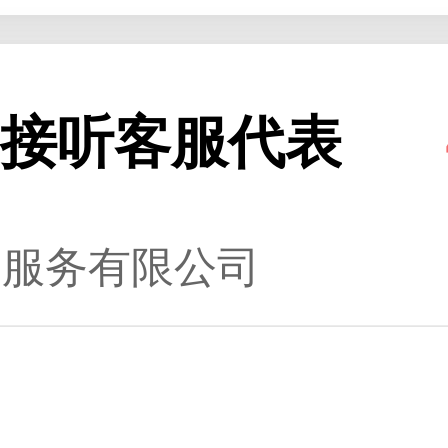
接听客服代表
务服务有限公司