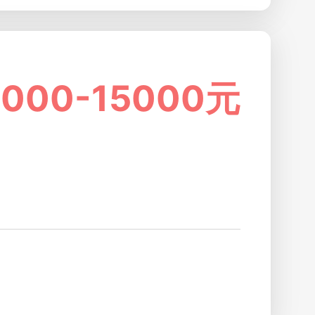
0000-15000元