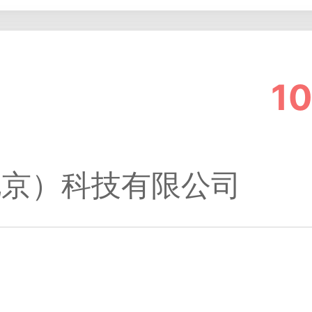
1
北京）科技有限公司