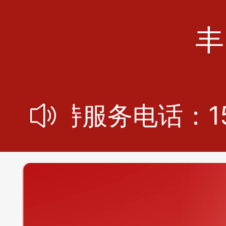
丰
支持服务电话：152