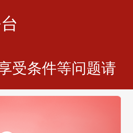
平台
策享受条件等问题请咨