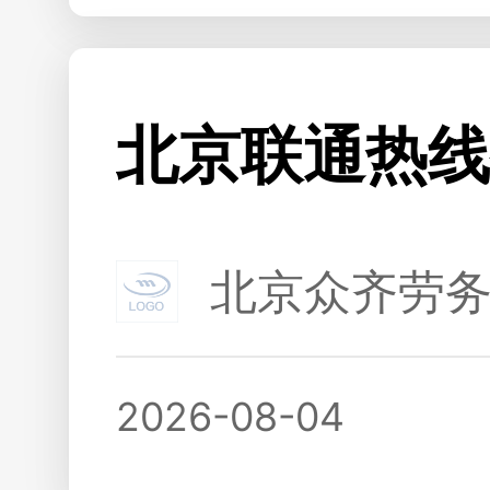
北京联通热线
北京众齐劳
2026-08-04