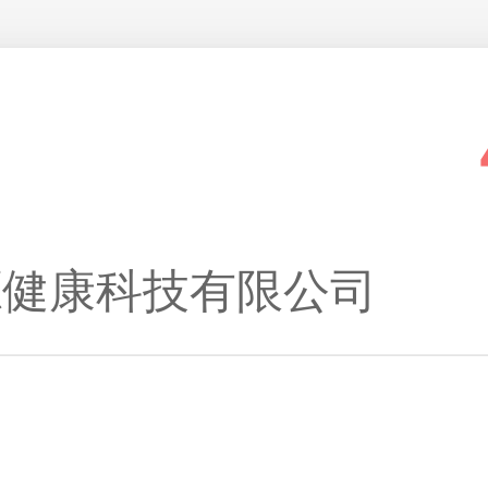
源健康科技有限公司