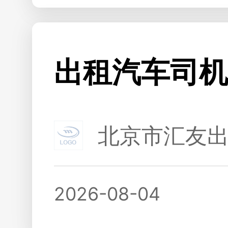
出租汽车司机
北京市汇友
2026-08-04