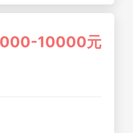
5000-10000元