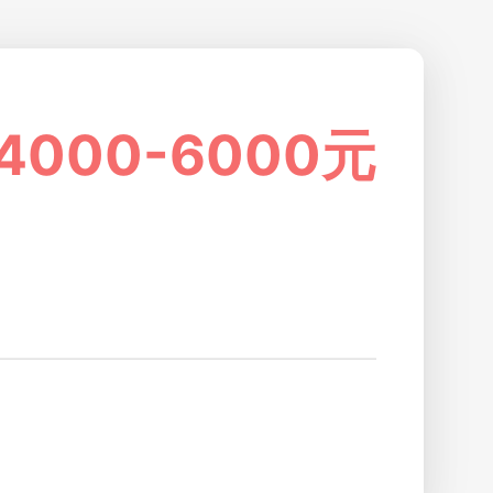
4000-6000元