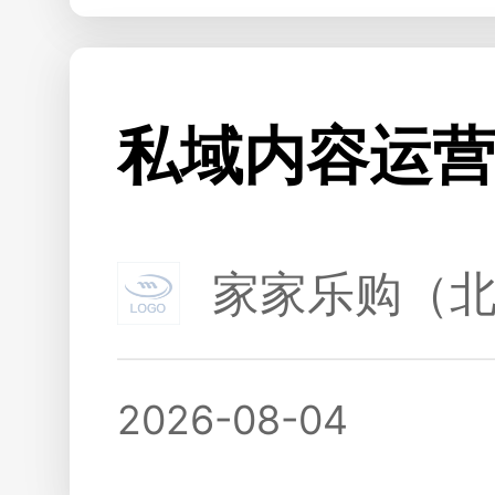
私域内容运营
家家乐购（
2026-08-04