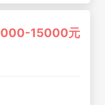
2000-15000元